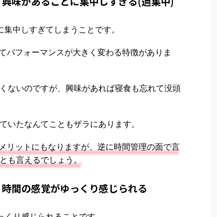
興味があることに集中しすぎる(過集中)
に集中しすぎてしまうことです。
ってパフォーマンスが大きく変わる特徴がありま
くないのですが、興味があれば寝食も忘れて没頭
ていたなんてこともザラにあります。
うメリットにもなりますが、逆に時間管理の面で言
とも言えるでしょう。
：時間の感覚がゆっくり感じられる
っくり感じられることです。