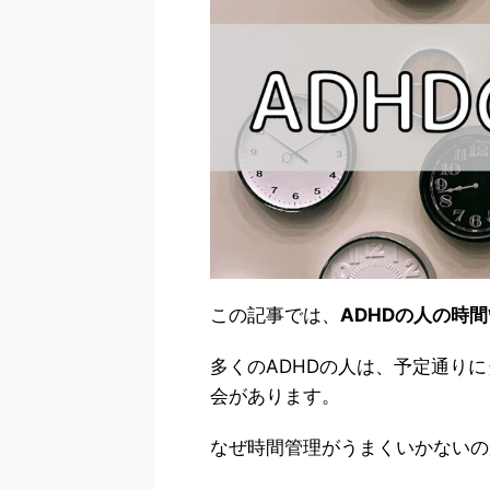
この記事では、
ADHDの人の時
多くのADHDの人は、予定通り
会があります。
なぜ時間管理がうまくいかないの