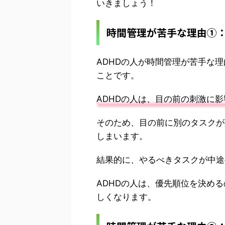
いきましょう！
時間管理が苦手な理由①
ADHDの人が時間管理が苦手な
ことです。
ADHDの人は、目の前の刺激に
そのため、目の前に別のタスクが
しまいます。
結果的に、やるべきタスクが中途
ADHDの人は、優先順位を決め
しくなります。