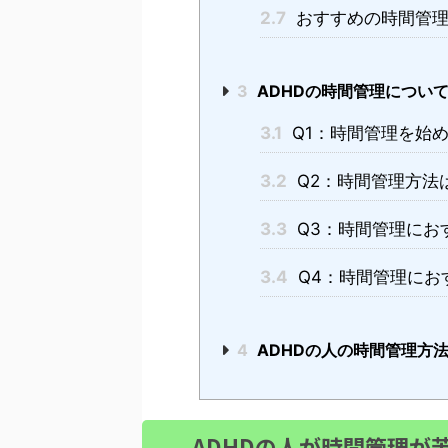
2.7
おすすめの時間管理
3
ADHDの時間管理につい
3.1
Q1：時間管理を始
3.2
Q2：時間管理方法
3.3
Q3：時間管理にお
3.4
Q4：時間管理にお
4
ADHDの人の時間管理方
ADHDの人が時間管理が