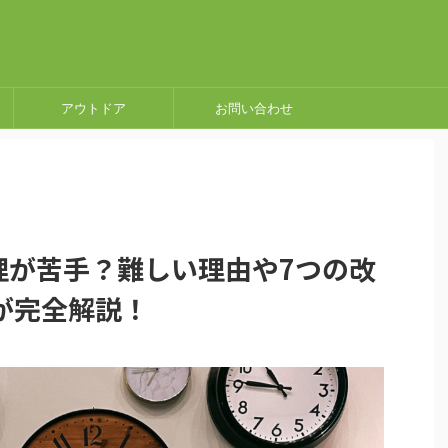
アウトドア
お問い合わせ
理が苦手？難しい理由や7つの改
が完全解説！