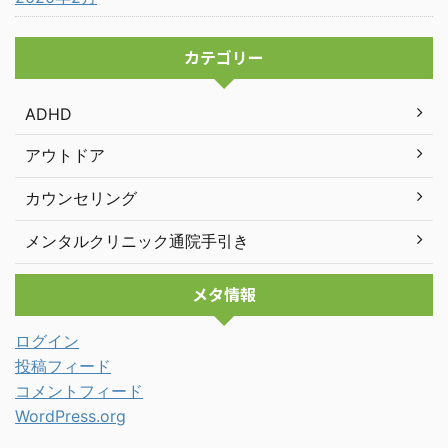
カテゴリー
ADHD
アウトドア
カウンセリング
メンタルクリニック通院手引き
メタ情報
ログイン
投稿フィード
コメントフィード
WordPress.org