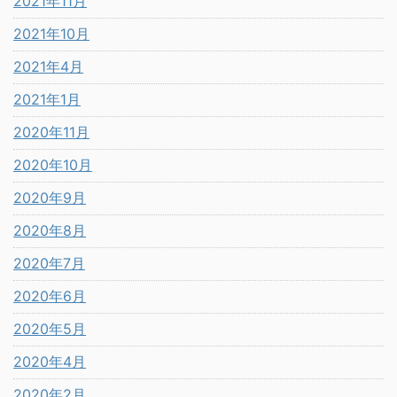
2021年11月
2021年10月
2021年4月
2021年1月
2020年11月
2020年10月
2020年9月
2020年8月
2020年7月
2020年6月
2020年5月
2020年4月
2020年2月