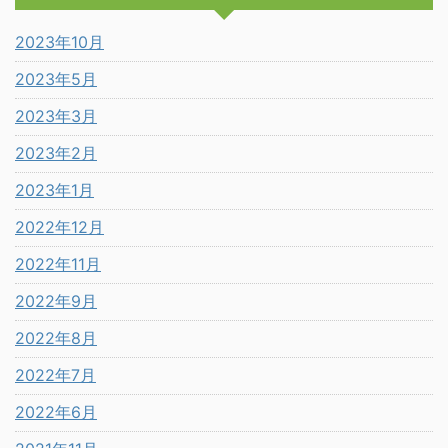
2023年10月
2023年5月
2023年3月
2023年2月
2023年1月
2022年12月
2022年11月
2022年9月
2022年8月
2022年7月
2022年6月