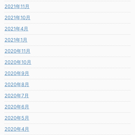
2021年11月
2021年10月
2021年4月
2021年1月
2020年11月
2020年10月
2020年9月
2020年8月
2020年7月
2020年6月
2020年5月
2020年4月