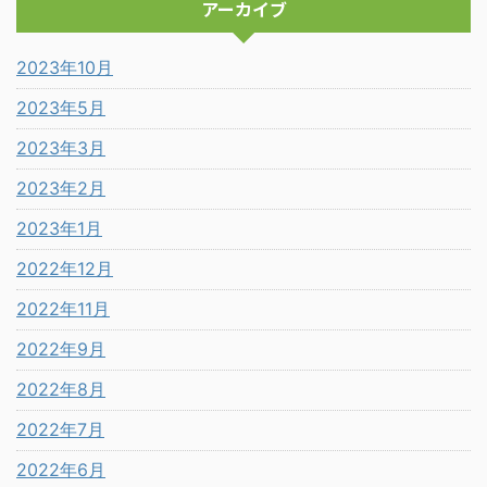
アーカイブ
2023年10月
2023年5月
2023年3月
2023年2月
2023年1月
2022年12月
2022年11月
2022年9月
2022年8月
2022年7月
2022年6月