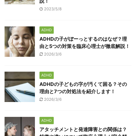
説！
2023/5/8
ADHD
ADHDの子がぼーっとするのはなぜ？理
由と5つの対策を臨床心理士が徹底解説！
2026/3/6
ADHD
ADHDの子どもの字が汚くて困る？その
理由と7つの対処法を紹介します！
2026/3/6
ADHD
アタッチメントと発達障害との関係は？