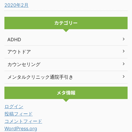
2020年2月
カテゴリー
ADHD
アウトドア
カウンセリング
メンタルクリニック通院手引き
メタ情報
ログイン
投稿フィード
コメントフィード
WordPress.org