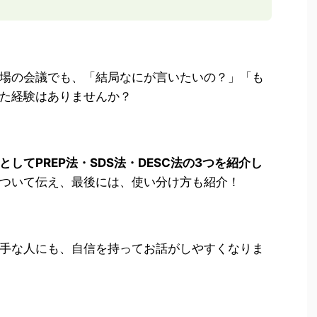
場の会議でも、「結局なにが言いたいの？」「も
た経験はありませんか？
してPREP法・SDS法・DESC法の3つを紹介し
ついて伝え、最後には、使い分け方も紹介！
手な人にも、自信を持ってお話がしやすくなりま