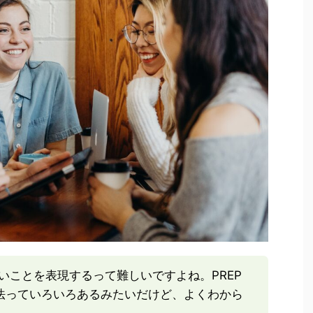
いことを表現するって難しいですよね。PREP
SC法っていろいろあるみたいだけど、よくわから