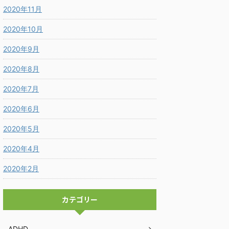
2020年11月
2020年10月
2020年9月
2020年8月
2020年7月
2020年6月
2020年5月
2020年4月
2020年2月
カテゴリー
ADHD