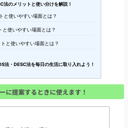
ESC法のメリットと使い分けを解説！
ットと使いやすい場面とは？
トと使いやすい場面とは？
ットと使いやすい場面とは？
SDS法・DESC法を毎日の生活に取り入れよう！
ィーに提案するときに使えます！