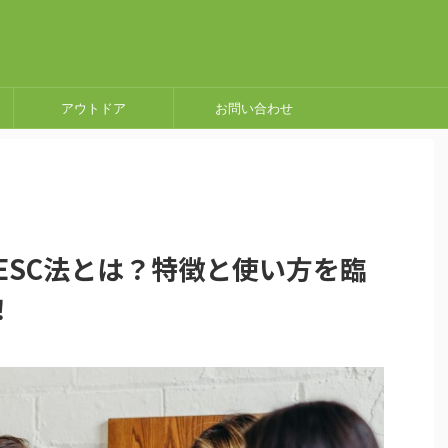
アウトドア
お問い合わせ
DESC法とは？特徴と使い方を臨
！