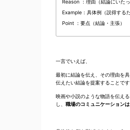
Reason ：理由（結論にい
Example：具体例（説得す
Point ：要点（結論・主張）
一言でいえば、
最初に結論を伝え、その理由を具
伝えたい結論を提案することです
映画や小説のような物語を伝える
し、
職場のコミュニケーションは