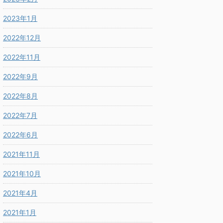
2023年1月
2022年12月
2022年11月
2022年9月
2022年8月
2022年7月
2022年6月
2021年11月
2021年10月
2021年4月
2021年1月