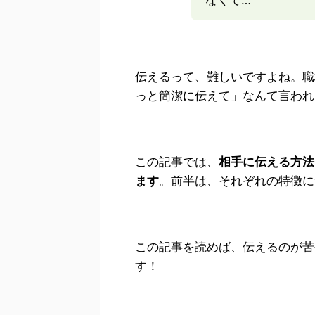
伝えるって、難しいですよね。職
っと簡潔に伝えて」なんて言われ
この記事では、
相手に伝える方法と
ます
。
前半は、それぞれの特徴に
この記事を読めば、伝えるのが苦
す！