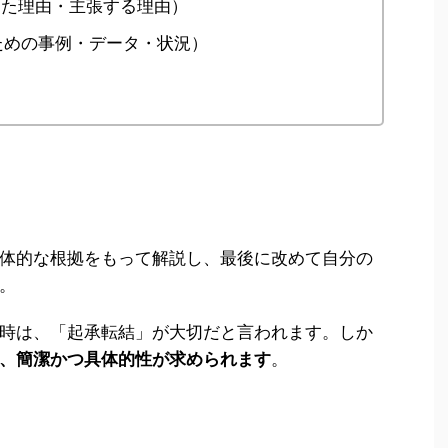
たった理由・主張する理由）
るための事例・データ・状況）
体的な根拠をもって解説し、最後に改めて自分の
。
時は、「起承転結」が大切だと言われます。しか
、簡潔かつ具体的性が求められます
。