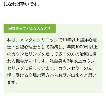
になれば幸いです。
回答者ってどんな人なの？
私は、メンタルクリニックで10年以上臨床心理
士・公認心理士として勤務し、年間1000件以上
のカウンセリングを通して多くの方の治療に携
わる機会があります。私自身も3年以上カウン
セリングに通っています。カウンセラーの立
場、受ける立場の両方からお話が出来ると思い
ます。