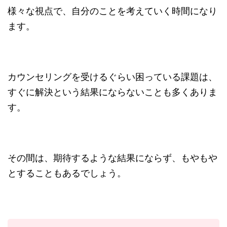
様々な視点で、自分のことを考えていく時間になり
ます。
カウンセリングを受けるぐらい困っている課題は、
すぐに解決という結果にならないことも多くありま
す。
その間は、期待するような結果にならず、もやもや
とすることもあるでしょう。