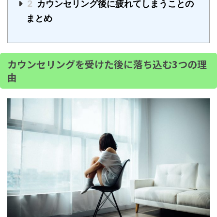
2
カウンセリング後に疲れてしまうことの
まとめ
カウンセリングを受けた後に落ち込む3つの理
由