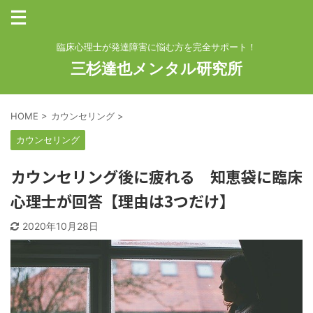
臨床心理士が発達障害に悩む方を完全サポート！
三杉達也メンタル研究所
HOME
>
カウンセリング
>
カウンセリング
カウンセリング後に疲れる 知恵袋に臨床
心理士が回答【理由は3つだけ】
2020年10月28日