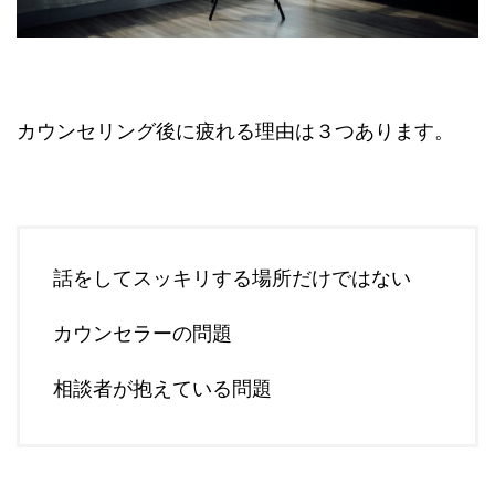
カウンセリング後に疲れる理由は３つあります。
話をしてスッキリする場所だけではない
カウンセラーの問題
相談者が抱えている問題