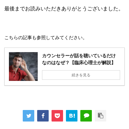
最後までお読みいただきありがとうございました。
こちらの記事も参照してみてください。
カウンセラーが話を聴いているだけ
なのはなぜ？【臨床心理士が解説】
続きを見る