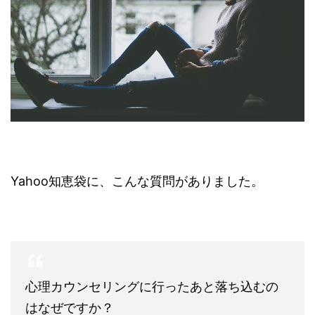
Yahoo知恵袋に、こんな質問がありました。
心理カウンセリングに行ったあと落ち込むの
はなぜですか？