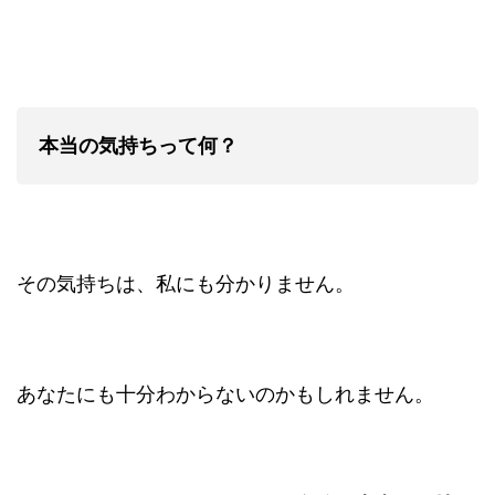
本当の気持ちって何？
その気持ちは、私にも分かりません。
あなたにも十分わからないのかもしれません。