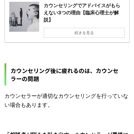
カウンセリングでアドバイスがもら
えない3つの理由【臨床心理士が解
説】
続きを見る
カウンセリング後に疲れるのは、カウンセ
ラーの問題
カウンセラーが適切なカウンセリングを行っていな
い場合もあります。