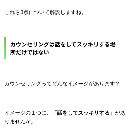
これら3点について解説しますね。
カウンセリングは話をしてスッキリする場
所だけではない
カウンセリングってどんなイメージがあります？
イメージの１つに、
「話をしてスッキリする」
があ
りませんか。