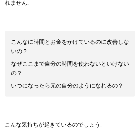
れません。
こんなに時間とお金をかけているのに改善しな
いの？
なぜここまで自分の時間を使わないといけない
の？
いつになったら元の自分のようになれるの？
こんな気持ちが起きているのでしょう。