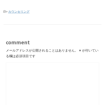
-
カウンセリング
comment
メールアドレスが公開されることはありません。
※
が付いてい
る欄は必須項目です