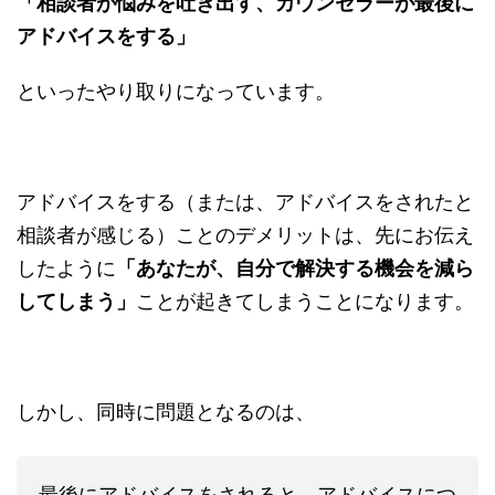
「相談者が悩みを吐き出す、カウンセラーが最後に
アドバイスをする」
といったやり取りになっています。
アドバイスをする（または、アドバイスをされたと
相談者が感じる）ことのデメリットは、先にお伝え
したように
「あなたが、自分で解決する機会を減ら
してしまう」
ことが起きてしまうことになります。
しかし、同時に問題となるのは、
最後にアドバイスをされると、アドバイスにつ