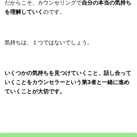
だからこそ、カウンセリングで
自分の本当の気持ち
を理解していく
のです。
気持ちは、１つではないでしょう。
いくつかの気持ちを見つけていくこと、話し合って
いくことをカウンセラーという第3者と一緒に進め
ていくことが大切です。