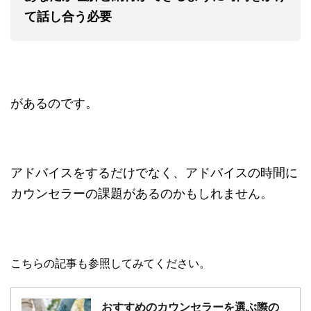
て話し合う必要
があるのです。
アドバイスをするだけでなく、アドバイスの時間に
カウンセラーの課題があるのかもしれません。
こちらの記事も参照してみてください。
おすすめのカウンセラーを選ぶ際の