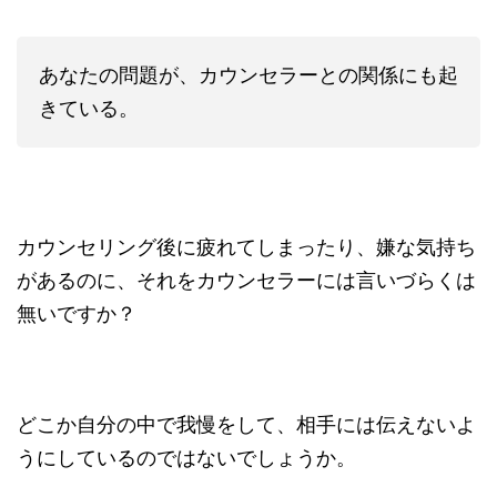
あなたの問題が、カウンセラーとの関係にも起
きている。
カウンセリング後に疲れてしまったり、嫌な気持ち
があるのに、それをカウンセラーには言いづらくは
無いですか？
どこか自分の中で我慢をして、相手には伝えないよ
うにしているのではないでしょうか。