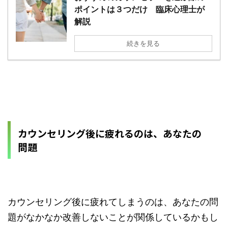
ポイントは３つだけ 臨床心理士が
解説
続きを見る
カウンセリング後に疲れるのは、あなたの
問題
カウンセリング後に疲れてしまうのは、あなたの問
題がなかなか改善しないことが関係しているかもし