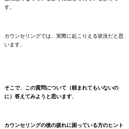
す。
カウンセリングでは、実際に起こりえる状況だと思
います。
そこで、この質問について（頼まれてもいないの
に）答えてみようと思います
。
カウンセリングの後の疲れに困っている方のヒント