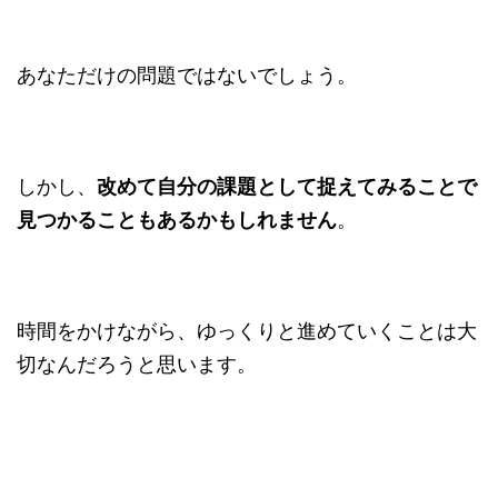
あなただけの問題ではないでしょう。
しかし、
改めて自分の課題として捉えてみることで
見つかることもあるかもしれません
。
時間をかけながら、ゆっくりと進めていくことは大
切なんだろうと思います。