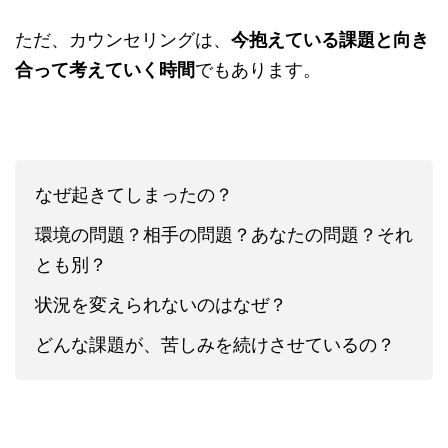
ただ、カウンセリングは、
今抱えている課題と向き
合って考えていく時間
でもあります。
なぜ起きてしまったの？
環境の問題？相手の問題？あなたの問題？それ
とも別？
状況を変えられないのはなぜ？
どんな課題が、苦しみを続けさせているの？