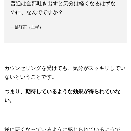
普通は全部吐き出すと気分は軽くなるはずな
のに、なんでですか？
一部訂正（上杉）
カウンセリングを受けても、気分がスッキリしてい
ないということです。
つまり、
期待しているような効果が得られていな
い
。
逆に悪くなっているように感じられているようで