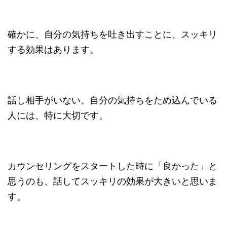
確かに、自分の気持ちを吐き出すことに、スッキリ
する効果はあります。
話し相手がいない、自分の気持ちをため込んでいる
人には、特に大切です。
カウンセリングをスタートした時に「良かった」と
思うのも、話してスッキリの効果が大きいと思いま
す。