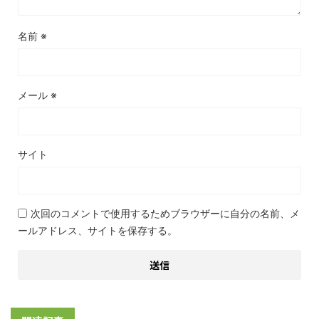
名前
※
メール
※
サイト
次回のコメントで使用するためブラウザーに自分の名前、メ
ールアドレス、サイトを保存する。