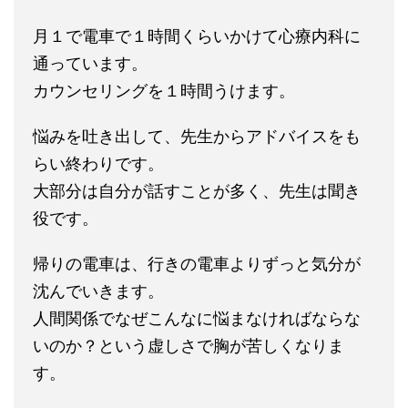
月１で電車で１時間くらいかけて心療内科に
通っています。
カウンセリングを１時間うけます。
悩みを吐き出して、先生からアドバイスをも
らい終わりです。
大部分は自分が話すことが多く、先生は聞き
役です。
帰りの電車は、行きの電車よりずっと気分が
沈んでいきます。
人間関係でなぜこんなに悩まなければならな
いのか？という虚しさで胸が苦しくなりま
す。