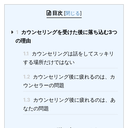
目次
[
閉じる
]
1
カウンセリングを受けた後に落ち込む3つ
の理由
1.1
カウンセリングは話をしてスッキリ
する場所だけではない
1.2
カウンセリング後に疲れるのは、カ
ウンセラーの問題
1.3
カウンセリング後に疲れるのは、あ
なたの問題