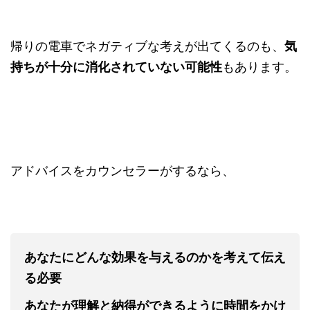
帰りの電車でネガティブな考えが出てくるのも、
気
持ちが十分に消化されていない可能性
もあります。
アドバイスをカウンセラーがするなら、
あなたにどんな効果を与えるのかを考えて伝え
る必要
あなたが理解と納得ができるように時間をかけ