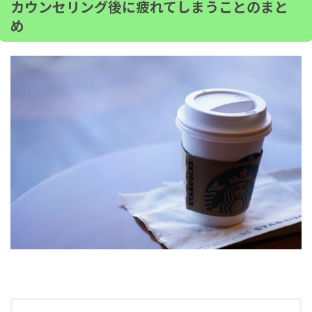
カウンセリング後に疲れてしまうことのまと
め