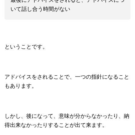
いて話し合う時間がない
ということです。
アドバイスをされることで、一つの指針になること
もあります。
しかし、後になって、意味が分からなかったり、納
得出来なかったりすることが出て来ます。