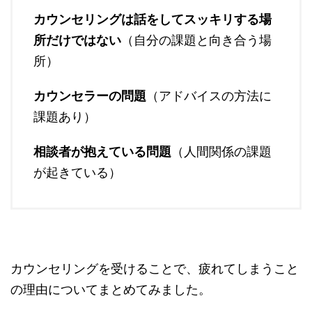
カウンセリングは話をしてスッキリする場
所だけではない
（自分の課題と向き合う場
所）
カウンセラーの問題
（アドバイスの方法に
課題あり）
相談者が抱えている問題
（人間関係の課題
が起きている）
カウンセリングを受けることで、疲れてしまうこと
の理由についてまとめてみました。