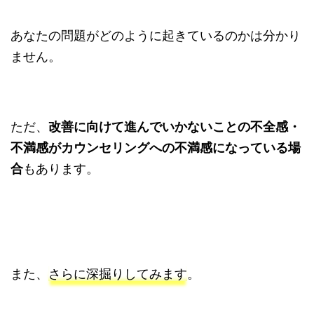
あなたの問題がどのように起きているのかは分かり
ません。
ただ、
改善に向けて進んでいかないことの不全感・
不満感がカウンセリングへの不満感になっている場
合
もあります。
また、
さらに深掘りしてみます
。