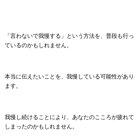
「言わないで我慢する」という方法を、普段も行っ
ているのかもしれません。
本当に伝えたいことを、我慢している可能性があり
ます。
我慢し続けることにより、あなたのこころが疲れて
しまったのかもしれません。