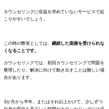
カウンセリングに収益を求めていないサービスで起
こりやすいでしょう。
この時の弊害としては、
継続した面接を受けられな
くなることです。
カウンセリングでは、初回カウンセリングで問題を
整理したり、解決に向けて動き出すことは難しい場
合があります。
3か月から半年、またはそれ以上かけて、少しずつ
自身の変化を見ていく時間がカウンセリングには必