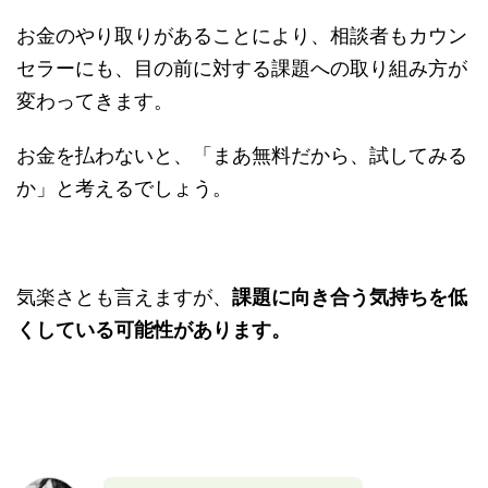
お金のやり取りがあることにより、相談者もカウン
セラーにも、目の前に対する課題への取り組み方が
変わってきます。
お金を払わないと、「まあ無料だから、試してみる
か」と考えるでしょう。
気楽さとも言えますが、
課題に向き合う気持ちを低
くしている可能性があります。