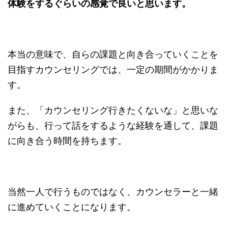
体験をするぐらいの感覚で良いと思います。
本当の意味で、自らの課題と向き合っていくことを
目指すカウンセリングでは、一定の期間がかかりま
す。
また、「カウンセリング行きたくないな」と思いな
がらも、行って話をするような経験を通して、課題
に向き合う時間を持ちます。
当然一人で行うものではなく、カウンセラーと一緒
に進めていくことになります。