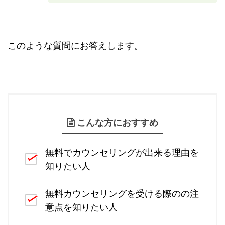
このような質問にお答えします。
こんな方におすすめ
無料でカウンセリングが出来る理由を
知りたい人
無料カウンセリングを受ける際のの注
意点を知りたい人