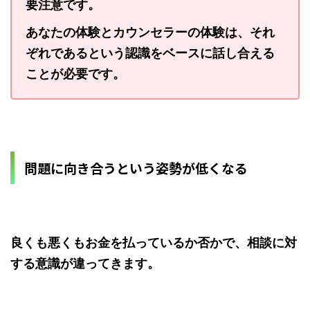
要注意です。
あなたの体験とカウンセラーの体験は、それ
ぞれであるという認識をベースに話し合える
ことが必要です。
問題に向き合うという姿勢が低くなる
良くも悪くもお金を払っているか否かで、相談に対
する意識が違ってきます。