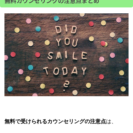
無料カウンセリングの注意点まとめ
無料で受けられるカウンセリングの注意点
は、