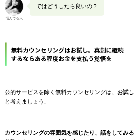
ではどうしたら良いの？
悩んでる人
無料カウンセリングはお試し。真剣に継続
するならある程度お金を支払う覚悟を
公的サービスを除く無料カウンセリングは、
お試し
と考えましょう。
カウンセリングの雰囲気を感じたり、話をしてみる