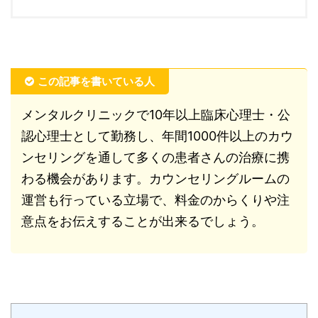
この記事を書いている人
メンタルクリニックで10年以上臨床心理士・公
認心理士として勤務し、年間1000件以上のカウ
ンセリングを通して多くの患者さんの治療に携
わる機会があります。カウンセリングルームの
運営も行っている立場で、料金のからくりや注
意点をお伝えすることが出来るでしょう。