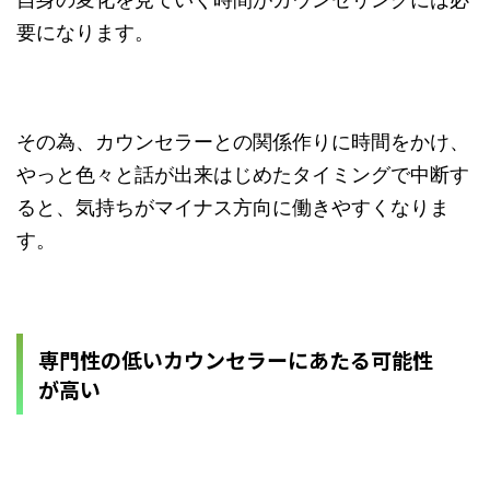
要になります。
その為、カウンセラーとの関係作りに時間をかけ、
やっと色々と話が出来はじめたタイミングで中断す
ると、気持ちがマイナス方向に働きやすくなりま
す。
専門性の低いカウンセラーにあたる可能性
が高い