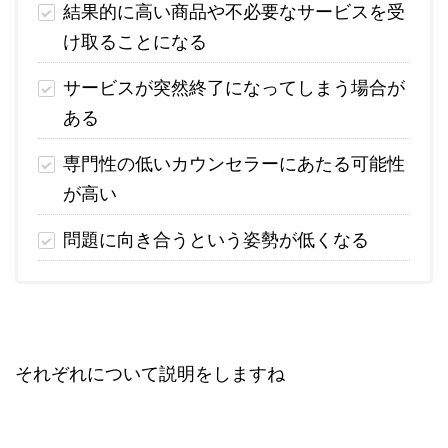
結果的に高い商品や不必要なサービスを受
け取ることになる
サービスが突然終了になってしまう場合が
ある
専門性の低いカウンセラーにあたる可能性
が高い
問題に向き合うという姿勢が低くなる
それぞれについて説明をしますね