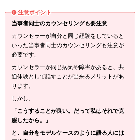
注意ポイント
当事者同士のカウンセリングも要注意
カウンセラーが自分と同じ経験をしていると
いった当事者同士のカウンセリングも注意が
必要です。
カウンセラーが同じ病気や障害があると、共
通体験として話すことが出来るメリットがあ
ります。
しかし、
「こうすることが良い。だって私はそれで克
服したから。」
と、自分をモデルケースのように語る人には