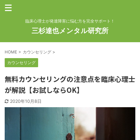
臨床心理士が発達障害に悩む方を完全サポート！
三杉達也メンタル研究所
HOME
>
カウンセリング
>
カウンセリング
無料カウンセリングの注意点を臨床心理士
が解説【お試しならOK】
2020年10月8日