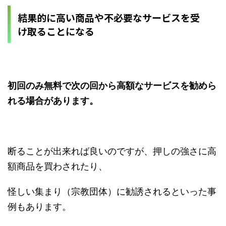
結果的に高い商品や不必要なサービスを受
け取ることになる
初回のみ無料で次の回から高額なサービスを勧めら
れる場合があります。
断ることが出来れば良いのですが、押しの強さに高
額商品を買わされたり、
怪しい集まり（宗教団体）に勧誘されるといった事
例もあります。