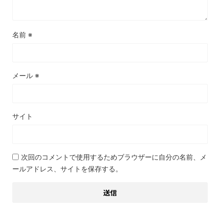
名前
※
メール
※
サイト
次回のコメントで使用するためブラウザーに自分の名前、メ
ールアドレス、サイトを保存する。