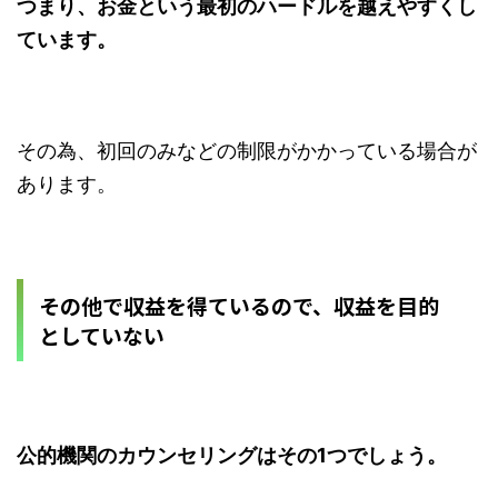
つまり、お金という最初のハードルを越えやすくし
ています。
その為、初回のみなどの制限がかかっている場合が
あります。
その他で収益を得ているので、収益を目的
としていない
公的機関のカウンセリングはその1つでしょう。