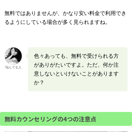
無料ではありませんが、かなり安い料金で利用でき
るようにしている場合が多く見られますね。
色々あっても、無料で受けられる方
がありがたいですよ。ただ、何か注
悩んでる人
意しないといけないことがあります
か？
無料カウンセリングの4つの注意点