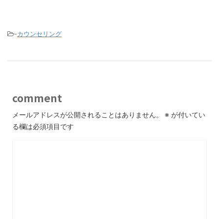
-
カウンセリング
comment
メールアドレスが公開されることはありません。
※
が付いてい
る欄は必須項目です