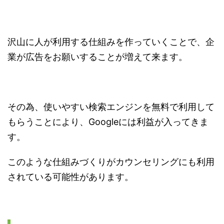
沢山に人が利用する仕組みを作っていくことで、企
業が広告をお願いすることが増えて来ます。
その為、使いやすい検索エンジンを無料で利用して
もらうことにより、Googleには利益が入ってきま
す。
このような仕組みづくりがカウンセリングにも利用
されている可能性があります。