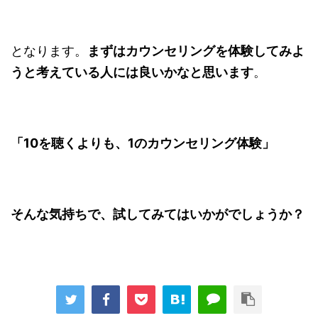
となります。
まずはカウンセリングを体験してみよ
うと考えている人には良いかなと思います
。
「10を聴くよりも、1のカウンセリング体験」
そんな気持ちで、試してみてはいかがでしょうか？