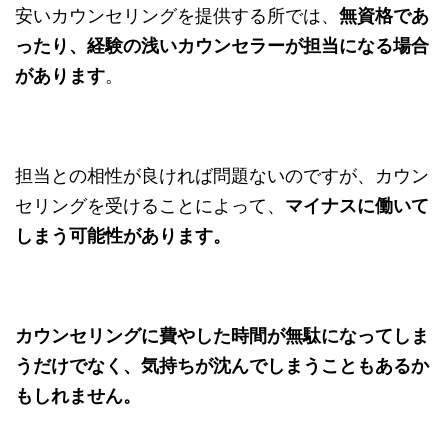
安いカウンセリングを提供する所では、
無資格であ
ったり、経験の浅いカウンセラーが担当になる場合
があります
。
担当との相性が良ければ問題ないのですが、カウン
セリングを受けることによって、
マイナスに働いて
しまう可能性があります。
カウンセリングに費やした時間が無駄になってしま
うだけでなく、気持ちが沈んでしまうこともあるか
もしれません。