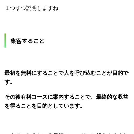
１つずつ説明しますね
集客すること
最初を無料にすることで人を呼び込むことが目的で
す。
その後有料コースに案内することで、最終的な収益
を得ることを目的としています。