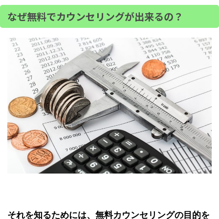
なぜ無料でカウンセリングが出来るの？
それを知るためには、無料カウンセリングの目的を