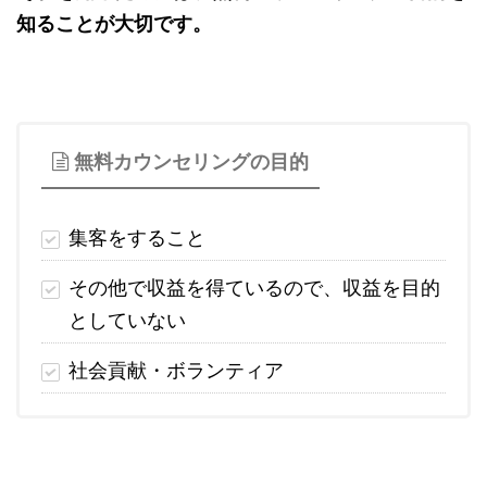
知ることが大切です。
無料カウンセリングの目的
集客をすること
その他で収益を得ているので、収益を目的
としていない
社会貢献・ボランティア