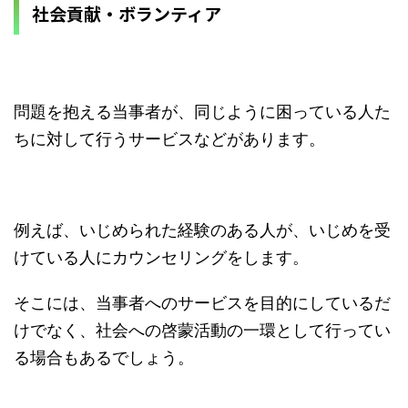
社会貢献・ボランティア
問題を抱える当事者が、同じように困っている人た
ちに対して行うサービスなどがあります。
例えば、いじめられた経験のある人が、いじめを受
けている人にカウンセリングをします。
そこには、当事者へのサービスを目的にしているだ
けでなく、社会への啓蒙活動の一環として行ってい
る場合もあるでしょう。