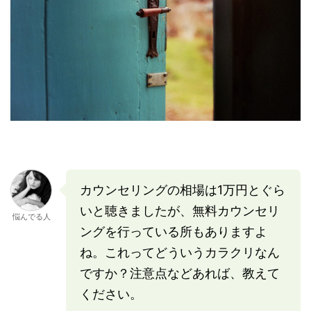
カウンセリングの相場は1万円とぐら
いと聴きましたが、無料カウンセリ
悩んでる人
ングを行っている所もありますよ
ね。これってどういうカラクリなん
ですか？注意点などあれば、教えて
ください。