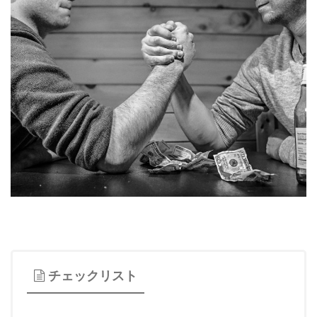
チェックリスト