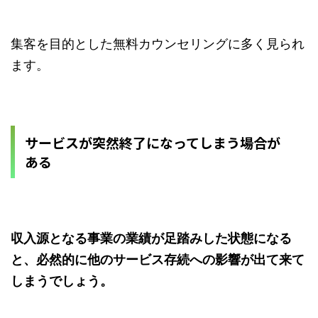
集客を目的とした無料カウンセリングに多く見られ
ます。
サービスが突然終了になってしまう場合が
ある
収入源となる事業の業績が足踏みした状態になる
と、必然的に他のサービス存続への影響が出て来て
しまうでしょう。