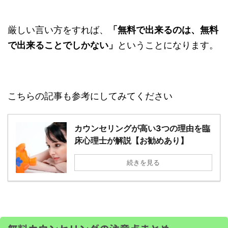
厳しい言い方をすれば、
「無料で出来るのは、無料
で出来ることでしかない」
ということになります。
こちらの記事も参考にしてみてください
カウンセリングが高い3つの理由を臨
床心理士が解説【お勧めあり】
続きを見る