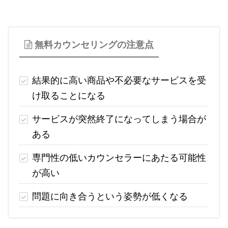
無料カウンセリングの注意点
結果的に高い商品や不必要なサービスを受
け取ることになる
サービスが突然終了になってしまう場合が
ある
専門性の低いカウンセラーにあたる可能性
が高い
問題に向き合うという姿勢が低くなる