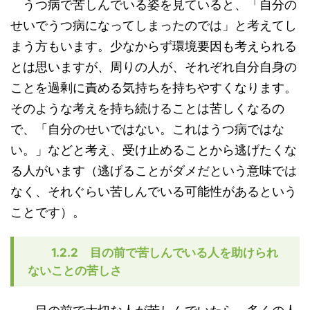
うつ病で苦しんでいる姿を見ていると、「自分の
せいでうつ病になってしまったのでは」と考えてし
まう方もいます。少なからず環境要因も考えられる
とは思いますが、周りの人が、それぞれ自分自身の
ことを過剰に責める気持ちを持ちやすくなります。
そのような考えを持ち続けることは苦しくなるの
で、「自分のせいではない。これはうつ病ではな
い。」などと考え、受け止めることから逃げたくな
る人がいます（逃げることがダメだという意味では
なく、それぐらい苦しんでいる可能性があるという
ことです）。
1.2.2 目の前で苦しんでいる人を助けられ
ないことの苦しさ