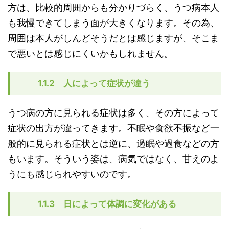
方は、比較的周囲からも分かりづらく、うつ病本人
も我慢できてしまう面が大きくなります。その為、
周囲は本人がしんどそうだとは感じますが、そこま
で悪いとは感じにくいかもしれません。
1.1.2 人によって症状が違う
うつ病の方に見られる症状は多く、その方によって
症状の出方が違ってきます。不眠や食欲不振など一
般的に見られる症状とは逆に、過眠や過食などの方
もいます。そういう姿は、病気ではなく、甘えのよ
うにも感じられやすいのです。
1.1.3 日によって体調に変化がある