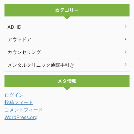
カテゴリー
ADHD
アウトドア
カウンセリング
メンタルクリニック通院手引き
メタ情報
ログイン
投稿フィード
コメントフィード
WordPress.org