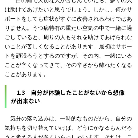
目の前で大切な人が苦しんでいたら、多くの人
は助けてあげたいと思うでしょう。しかし、何かサ
ポートをしても症状がすぐに改善されるわけではあ
りません。うつ病特有の重たい空気の中で一緒に過
ごしていると、周りの人もそれを助けてあげられな
いことが苦しくなることがあります。最初はサポー
トを頑張ろうとするのですが、その内、一緒にいる
ことが辛くなってきて、その辛さから離れたくなる
ことがあります。
1.3 自分が体験したことがないから想像
が出来ない
気分の落ち込みは、一時的なものだから、自分の
気持ちを切り替えていけば、どうにかなるもんだろ
うと考える人が多くいらっしゃいます。それは、こ