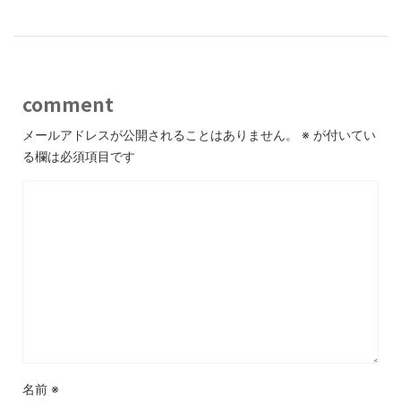
comment
メールアドレスが公開されることはありません。
※
が付いてい
る欄は必須項目です
名前
※