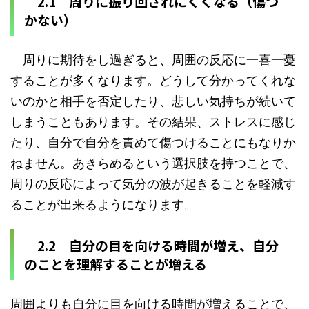
2.1 周りに振り回されにくくなる（傷つ
かない）
周りに期待をし過ぎると、周囲の反応に一喜一憂
することが多くなります。どうして分かってくれな
いのかと相手を否定したり、悲しい気持ちが続いて
しまうこともあります。その結果、ストレスに感じ
たり、自分で自分を責めて傷つけることにもなりか
ねません。あきらめるという選択肢を持つことで、
周りの反応によって気分の波が起きることを軽減す
ることが出来るようになります。
2.2 自分の目を向ける時間が増え、自分
のことを理解することが増える
周囲よりも自分に目を向ける時間が増えることで、