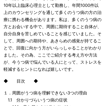
10年以上臨床心理士として勤務し、年間1000件以
上のカウンセリングを通して多くのうつ病の方の治
療に携わる機会があります。私は、多くのうつ病の
方とお会いする中で、周囲に期待すること自体が、
自分自身を苦しめていることを感じていました。そ
して、周囲への期待や、あきらめの感覚が持てるこ
とで、回復に向かう方がいらっしゃることがわかり
ました。その為、ここでご紹介する考え方や方法
が、今うつ病で悩んでいる人にとって、ストレスを
軽減するヒントになれば嬉しいです。
◆ 目次 ◆
１．周囲がうつ病を理解できない3つの理由
1.1 分かりづらいうつ病の症状