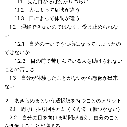
1.1.1 見た目からは分かりづらい
1.1.2 人によって症状が違う
1.1.3 日によって体調が違う
1.2 理解できないのではなく、受け止められな
い
1.2.1 自分のせいでうつ病になってしまったの
ではないか
1.2.2 目の前で苦しんでいる人を助けられない
ことの苦しさ
1.3 自分が体験したことがないから想像が出来
ない
２．あきらめるという選択肢を持つことのメリット
2.1 周りに振り回されにくくなる（傷つかない）
2.2 自分の目を向ける時間が増え、自分のこと
を理解することが増える