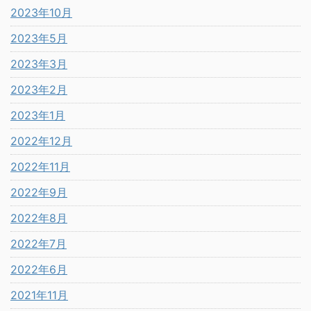
2023年10月
2023年5月
2023年3月
2023年2月
2023年1月
2022年12月
2022年11月
2022年9月
2022年8月
2022年7月
2022年6月
2021年11月