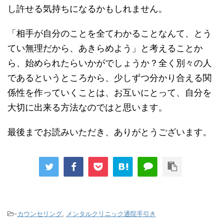
し許せる気持ちになるかもしれません。
「相手が自分のことを全てわかることなんて、とう
てい無理だから、あきらめよう」と考えることか
ら、始められたらいかがでしょうか？全く別々の人
であるというところから、少しずつ分かり合える関
係性を作っていくことは、お互いにとって、自分を
大切に出来る方法なのではと思います。
最後までお読みいただき、ありがとうございます。
-
カウンセリング
,
メンタルクリニック通院手引き