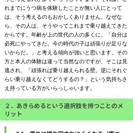
れまでにうつ病を体験したことが無い人にとって
は、そう考えるのもおかしくありません。なぜな
ら、その人は、そうやってこれまで乗り越えてきた
からです。年齢が上の世代の人の多くに、「自分は
必死にやってきた。今の時代の子は頑張りが足りな
いからだ。」と考える傾向が強いと思います。その
方と本人の体験は違って当然なのですが、そこは見
逃され、「頑張れば乗り越えられる壁。逆にそれぐ
らい乗り越えなくてどうするの？」という気持ちさ
え持っている方がいらっしゃいます。
２．あきらめるという選択肢を持つことのメ
リット