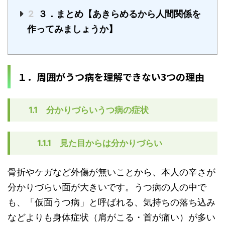
2
３．まとめ【あきらめるから人間関係を
作ってみましょうか】
１．周囲がうつ病を理解できない3つの理由
1.1 分かりづらいうつ病の症状
1.1.1 見た目からは分かりづらい
骨折やケガなど外傷が無いことから、本人の辛さが
分かりづらい面が大きいです。うつ病の人の中で
も、「仮面うつ病」と呼ばれる、気持ちの落ち込み
などよりも身体症状（肩がこる・首が痛い）が多い