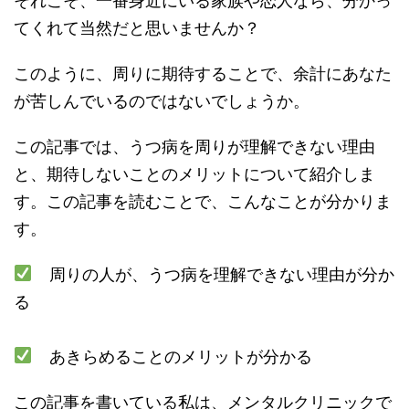
それこそ、一番身近にいる家族や恋人なら、分かっ
てくれて当然だと思いませんか？
このように、周りに期待することで、余計にあなた
が苦しんでいるのではないでしょうか。
この記事では、うつ病を周りが理解できない理由
と、期待しないことのメリットについて紹介しま
す。この記事を読むことで、こんなことが分かりま
す。
周りの人が、うつ病を理解できない理由が分か
る
あきらめることのメリットが分かる
この記事を書いている私は、メンタルクリニックで