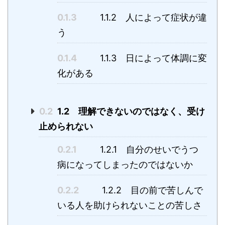
0.1.3
1.1.2 人によって症状が違
う
0.1.4
1.1.3 日によって体調に変
化がある
0.2
1.2 理解できないのではなく、受け
止められない
0.2.1
1.2.1 自分のせいでうつ
病になってしまったのではないか
0.2.2
1.2.2 目の前で苦しんで
いる人を助けられないことの苦しさ