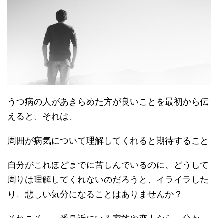
うつ病の人があきらめた方が良いことを最初から伝
えると、それは、
周囲が病気について理解してくれると期待すること
自分がこれほどまでに苦しんでいるのに、どうして
周りは理解してくれないのだろうと、イライラした
り、悲しい気分になることはありませんか？