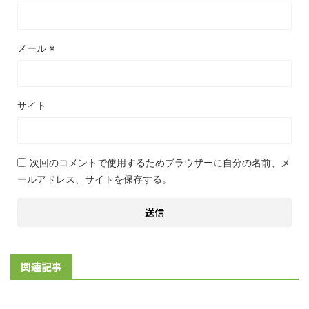
メール
※
サイト
次回のコメントで使用するためブラウザーに自分の名前、メ
ールアドレス、サイトを保存する。
関連記事