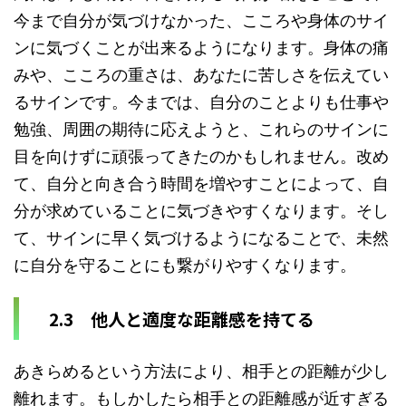
今まで自分が気づけなかった、こころや身体のサイ
ンに気づくことが出来るようになります。身体の痛
みや、こころの重さは、あなたに苦しさを伝えてい
るサインです。今までは、自分のことよりも仕事や
勉強、周囲の期待に応えようと、これらのサインに
目を向けずに頑張ってきたのかもしれません。改め
て、自分と向き合う時間を増やすことによって、自
分が求めていることに気づきやすくなります。そし
て、サインに早く気づけるようになることで、未然
に自分を守ることにも繋がりやすくなります。
2.3 他人と適度な距離感を持てる
あきらめるという方法により、相手との距離が少し
離れます。もしかしたら相手との距離感が近すぎる