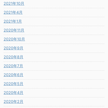
2021年10月
2021年4月
2021年1月
2020年11月
2020年10月
2020年9月
2020年8月
2020年7月
2020年6月
2020年5月
2020年4月
2020年2月