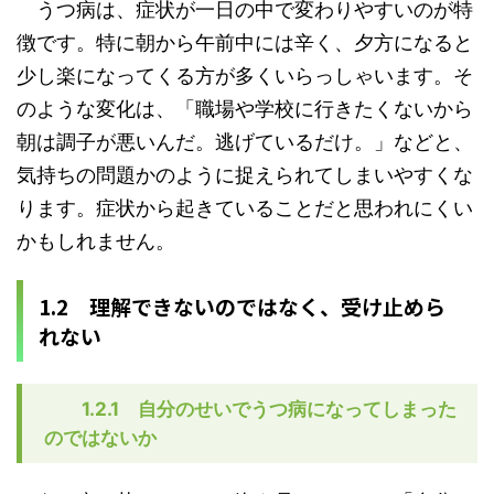
うつ病は、症状が一日の中で変わりやすいのが特
徴です。特に朝から午前中には辛く、夕方になると
少し楽になってくる方が多くいらっしゃいます。そ
のような変化は、「職場や学校に行きたくないから
朝は調子が悪いんだ。逃げているだけ。」などと、
気持ちの問題かのように捉えられてしまいやすくな
ります。症状から起きていることだと思われにくい
かもしれません。
1.2 理解できないのではなく、受け止めら
れない
1.2.1 自分のせいでうつ病になってしまった
のではないか