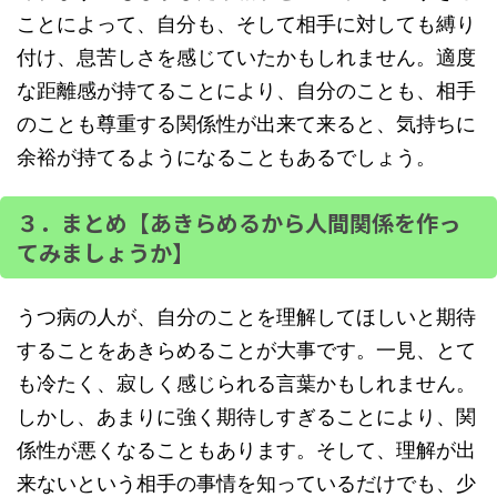
ことによって、自分も、そして相手に対しても縛り
付け、息苦しさを感じていたかもしれません。適度
な距離感が持てることにより、自分のことも、相手
のことも尊重する関係性が出来て来ると、気持ちに
余裕が持てるようになることもあるでしょう。
３．まとめ【あきらめるから人間関係を作っ
てみましょうか】
うつ病の人が、自分のことを理解してほしいと期待
することをあきらめることが大事です。一見、とて
も冷たく、寂しく感じられる言葉かもしれません。
しかし、あまりに強く期待しすぎることにより、関
係性が悪くなることもあります。そして、理解が出
来ないという相手の事情を知っているだけでも、少