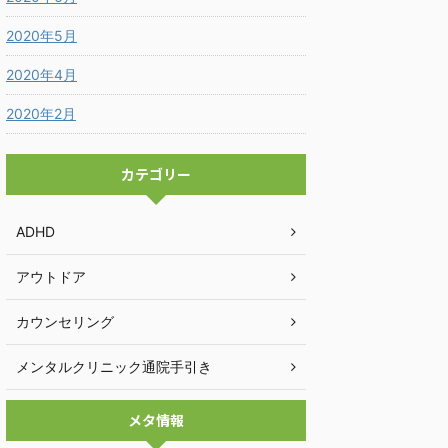
2020年5月
2020年4月
2020年2月
カテゴリー
ADHD
アウトドア
カウンセリング
メンタルクリニック通院手引き
メタ情報