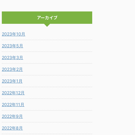
アーカイブ
2023年10月
2023年5月
2023年3月
2023年2月
2023年1月
2022年12月
2022年11月
2022年9月
2022年8月