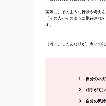
実際に、そのような行動や考えを
「その人がそのように期待されて
す。
（既に、このあたりが、今回の記
１．自分のネガ
２．相手がモン
３．自分の気持