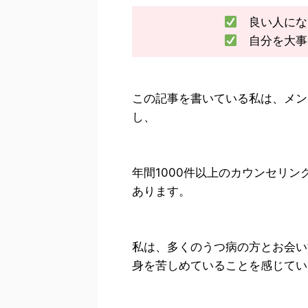
良い人にな
自分を大事
この記事を書いている私は、メン
し、
年間1000件以上のカウンセリ
あります。
私は、多くのうつ病の方とお会い
身を苦しめていることを感じてい