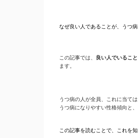
なぜ良い人であることが、うつ病
この記事では、
良い人でいること
ます。
うつ病の人が全員、これに当ては
うつ病になりやすい性格傾向と、
この記事を読むことで、これを知