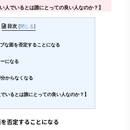
い人でいるとは誰にとっての良い人なのか？】
目次
[
閉じる
]
ブな面を否定することになる
ーになる
が分からなくなる
でいるとは誰にとっての良い人なのか？】
面を否定することになる