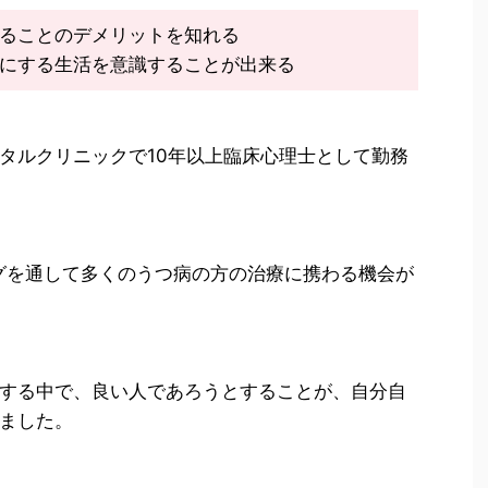
ることのデメリットを知れる
にする生活を意識することが出来る
タルクリニックで10年以上臨床心理士として勤務
ングを通して多くのうつ病の方の治療に携わる機会が
する中で、良い人であろうとすることが、自分自
ました。