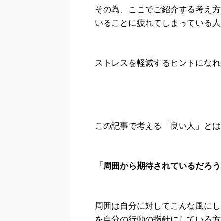
その為、ここでご紹介する考え方
いることに疲れてしまっている人
ストレスを軽減するヒントになれ
この記事で考える「良い人」とは
「周囲から期待されているだろう
周囲は自分に対してこんな風にし
を自分の行動の指針にしている方