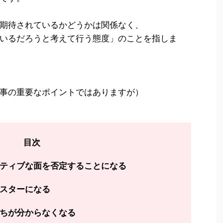
期待されているかどうかは関係なく、
いるだろうと考えて行う態度」のことを指しま
事の重要なポイントではありますが）
目次
ティブな面を否定することになる
スターになる
ちが分からなくなる