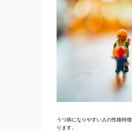
うつ病になりやすい人の性格特徴
ります。