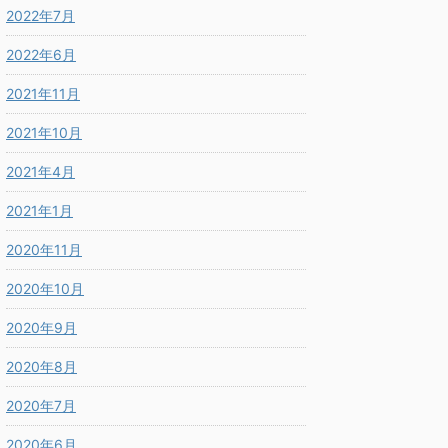
2022年7月
2022年6月
2021年11月
2021年10月
2021年4月
2021年1月
2020年11月
2020年10月
2020年9月
2020年8月
2020年7月
2020年6月