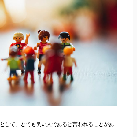
として、とても良い人であると言われることがあ