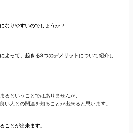
になりやすいのでしょうか？
によって、起きる3つのデメリット
について紹介し
まるということではありませんが、
良い人との関連を知ることが出来ると思います。
ることが出来ます。