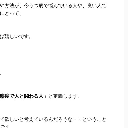
や方法が、今うつ病で悩んでいる人や、良い人で
にとって、
ば嬉しいです。
、
態度で人と関わる人」
と定義します。
て欲しいと考えているんだろうな・・ということ
です。