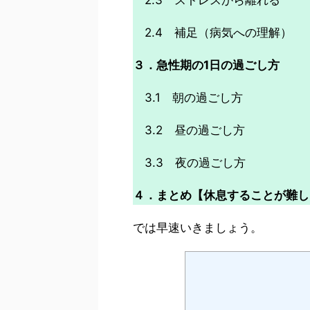
2.3 ストレスから離れる
2.4 補足（病気への理解）
３．急性期の1日の過ごし方
3.1 朝の過ごし方
3.2 昼の過ごし方
3.3 夜の過ごし方
４．まとめ【休息することが難し
では早速いきましょう。