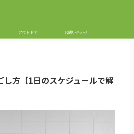
アウトドア
お問い合わせ
ごし方【1日のスケジュールで解