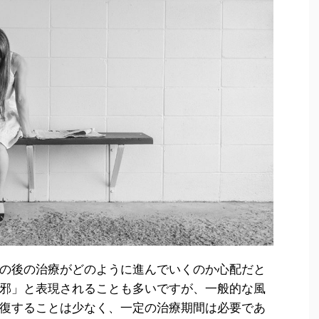
の後の治療がどのように進んでいくのか心配だと
邪」と表現されることも多いですが、一般的な風
復することは少なく、一定の治療期間は必要であ