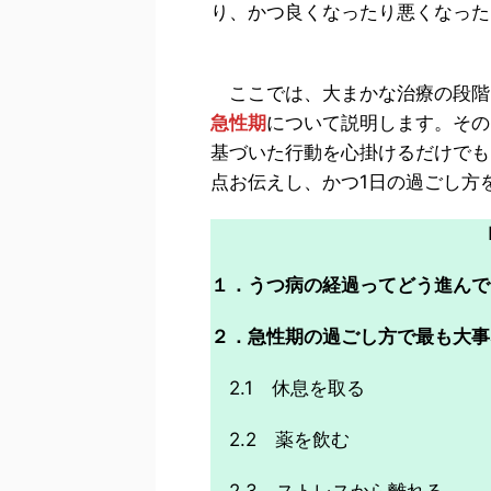
り、かつ良くなったり悪くなった
ここでは、大まかな治療の段階
急性期
について説明します。その
基づいた行動を心掛けるだけでも
点お伝えし、かつ1日の過ごし方
１．うつ病の経過ってどう進んで
２．急性期の過ごし方で最も大事
2.1 休息を取る
2.2 薬を飲む