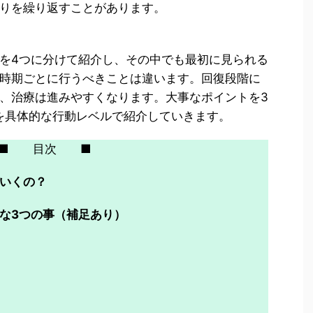
りを繰り返すことがあります。
を4つに分けて紹介し、その中でも最初に見られる
時期ごとに行うべきことは違います。回復段階に
、治療は進みやすくなります。大事なポイントを3
を具体的な行動レベルで紹介していきます。
■ 目次 ■
いくの？
な3つの事（補足あり）