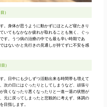
月目）
す。身体が思うように動かずにほとんど寝たきり
ていてもなかなか疲れが取れることも無く、ぐっ
です。うつ病の治療の中でも最も辛い時期であ
ではないかと先行きの見通しが持てずに不安を感
月目）
す。日中にも少しずつ活動出来る時間帯も増えて
、次の日にはぐったりとしてしまうなど、頑張り
が良くなったり悪くなったりと一進一退の状態が
、元に戻ってしまったと悲観的に考えず、体調の
を目指します。