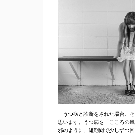
うつ病と診断をされた場合、そ
思います。うつ病を「こころの風
邪のように、短期間で少しずつ回