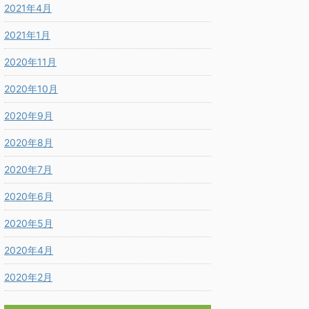
2021年4月
2021年1月
2020年11月
2020年10月
2020年9月
2020年8月
2020年7月
2020年6月
2020年5月
2020年4月
2020年2月