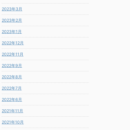
2023年3月
2023年2月
2023年1月
2022年12月
2022年11月
2022年9月
2022年8月
2022年7月
2022年6月
2021年11月
2021年10月